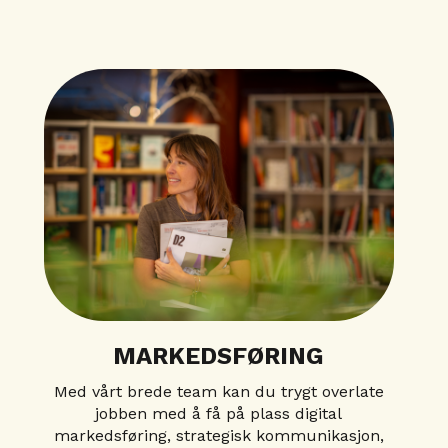
MARKEDSFØRING
Med vårt brede team kan du trygt overlate
jobben med å få på plass digital
markedsføring, strategisk kommunikasjon,