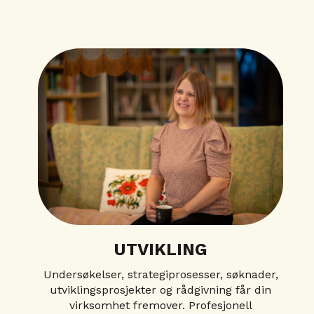
UTVIKLING
Undersøkelser, strategiprosesser, søknader,
utviklingsprosjekter og rådgivning får din
virksomhet fremover. Profesjonell