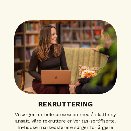
REKRUTTERING
Vi sørger for hele prosessen med å skaffe ny
ansatt. Våre rekruttere er Veritas-sertifiserte.
In-house markedsførere sørger for å gjøre