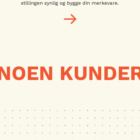
stillingen synlig og bygge din merkevare.
NOEN KUNDE