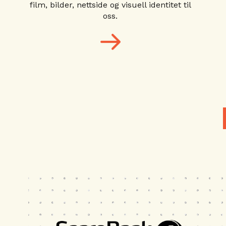
film, bilder, nettside og visuell identitet til
oss.