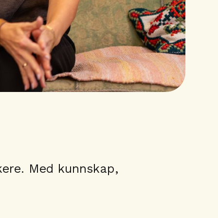
rkere. Med kunnskap,