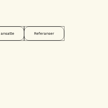
 ansatte
Referanser